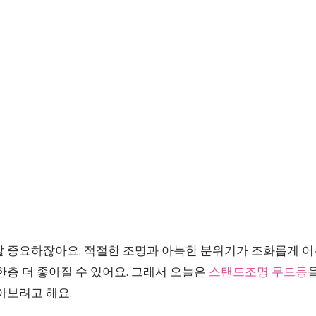
말 중요하잖아요. 적절한 조명과 아늑한 분위기가 조화롭게 
한층 더 좋아질 수 있어요. 그래서 오늘은
스탠드조명 무드등
아보려고 해요.