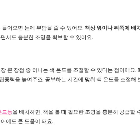
 들어오면 눈에 부담을 줄 수 있어요.
책상 옆이나 뒤쪽에 배
면서도 충분한 조명을 확보할 수 있어요.
 큰 장점 중 하나는 색 온도를 조절할 수 있다는 점이에요.
 집중력을 높여주죠. 공부하는 시간에 맞춰 색 온도를 조절해 
무드등
을 배치하면, 책을 볼 때 필요한 조명을 충분히 공급할 
어에도 큰 도움이 돼요.