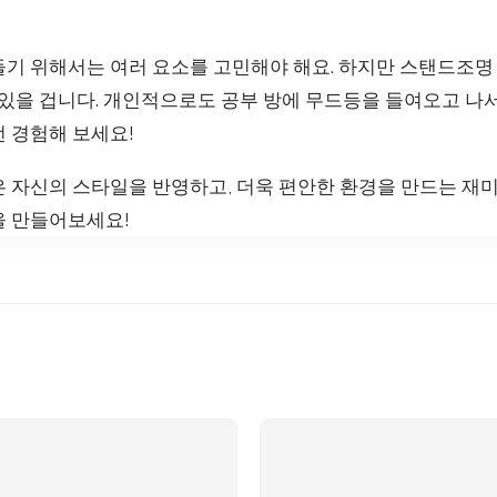
들기 위해서는 여러 요소를 고민해야 해요. 하지만 스탠드조명
 있을 겁니다. 개인적으로도 공부 방에 무드등을 들여오고 나
 경험해 보세요!
은 자신의 스타일을 반영하고, 더욱 편안한 환경을 만드는 재
을 만들어보세요!