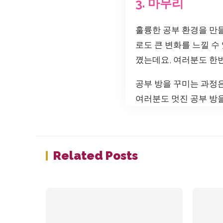
3. 마무리
훌륭한 공부 환경을 만
로도 큰 변화를 느낄 수
꼈는데요, 여러분도 한번
공부 방을 꾸미는 과정
여러분도 멋진 공부 방
Related Posts