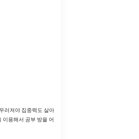
어우러져야 집중력도 살아
을 이용해서 공부 방을 어