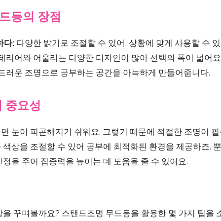
무드등의 장점
하다:
다양한 밝기로 조절할 수 있어, 상황에 맞게 사용할 수 있
테리어와 어울리는 다양한 디자인이 많아 선택의 폭이 넓어요
드러운 조명으로 공부하는 공간을 아늑하게 만들어줍니다.
의 중요성
면 눈이 피곤해지기 쉬워요. 그렇기 때문에 적절한 조명이 
색상을 조절할 수 있어 공부에 최적화된 환경을 제공하죠. 뿐
정을 주어 집중력을 높이는 데 도움을 줄 수 있어요.
방을 꾸며볼까요? 스탠드조명 무드등을 활용한 몇 가지 팁을 