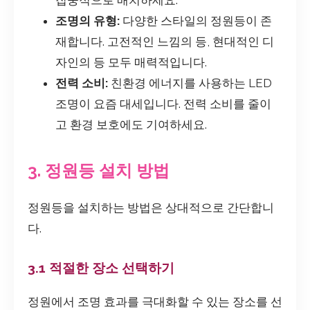
집중적으로 배치하세요.
조명의 유형:
다양한 스타일의 정원등이 존
재합니다. 고전적인 느낌의 등, 현대적인 디
자인의 등 모두 매력적입니다.
전력 소비:
친환경 에너지를 사용하는 LED
조명이 요즘 대세입니다. 전력 소비를 줄이
고 환경 보호에도 기여하세요.
3. 정원등 설치 방법
정원등을 설치하는 방법은 상대적으로 간단합니
다.
3.1 적절한 장소 선택하기
정원에서 조명 효과를 극대화할 수 있는 장소를 선