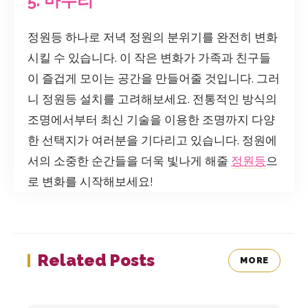
5. 마무리
정원등 하나로 저녁 정원의 분위기를 완전히 변화
시킬 수 있습니다. 이 작은 변화가 가족과 친구들
이 즐겁게 모이는 공간을 만들어줄 것입니다. 그러
니 정원등 설치를 고려해보세요. 전통적인 방식의
조명에서부터 최신 기술을 이용한 조명까지 다양
한 선택지가 여러분을 기다리고 있습니다. 정원에
서의 소중한 순간들을 더욱 빛나게 해줄
정원등
으
로 변화를 시작해보세요!
Related Posts
MORE