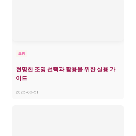
조명
현명한 조명 선택과 활용을 위한 실용 가
이드
2026-08-01