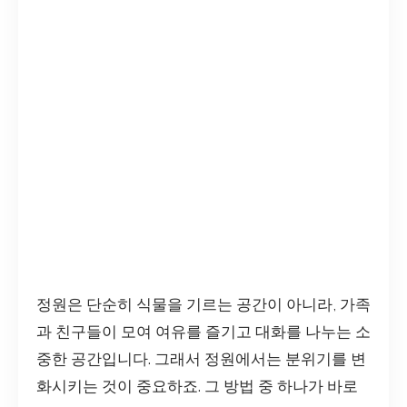
정원은 단순히 식물을 기르는 공간이 아니라, 가족
과 친구들이 모여 여유를 즐기고 대화를 나누는 소
중한 공간입니다. 그래서 정원에서는 분위기를 변
화시키는 것이 중요하죠. 그 방법 중 하나가 바로