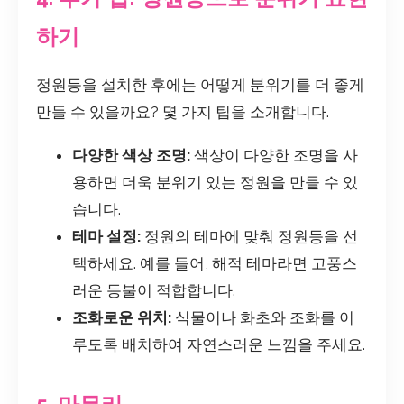
하기
정원등을 설치한 후에는 어떻게 분위기를 더 좋게
만들 수 있을까요? 몇 가지 팁을 소개합니다.
다양한 색상 조명:
색상이 다양한 조명을 사
용하면 더욱 분위기 있는 정원을 만들 수 있
습니다.
테마 설정:
정원의 테마에 맞춰 정원등을 선
택하세요. 예를 들어, 해적 테마라면 고풍스
러운 등불이 적합합니다.
조화로운 위치:
식물이나 화초와 조화를 이
루도록 배치하여 자연스러운 느낌을 주세요.