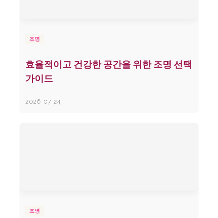
조명
효율적이고 건강한 공간을 위한 조명 선택
가이드
2026-07-24
조명