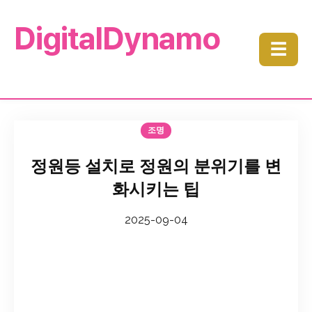
DigitalDynamo
☰
조명
정원등 설치로 정원의 분위기를 변
화시키는 팁
2025-09-04