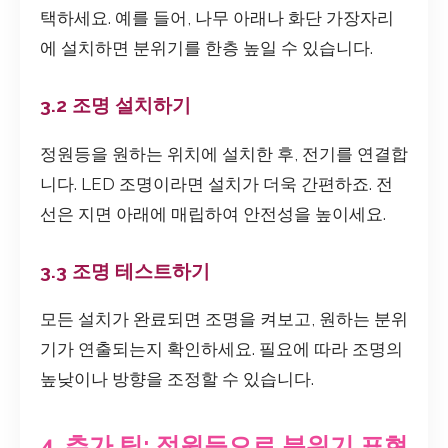
택하세요. 예를 들어, 나무 아래나 화단 가장자리
에 설치하면 분위기를 한층 높일 수 있습니다.
3.2 조명 설치하기
정원등을 원하는 위치에 설치한 후, 전기를 연결합
니다. LED 조명이라면 설치가 더욱 간편하죠. 전
선은 지면 아래에 매립하여 안전성을 높이세요.
3.3 조명 테스트하기
모든 설치가 완료되면 조명을 켜보고, 원하는 분위
기가 연출되는지 확인하세요. 필요에 따라 조명의
높낮이나 방향을 조정할 수 있습니다.
4. 추가 팁: 정원등으로 분위기 표현