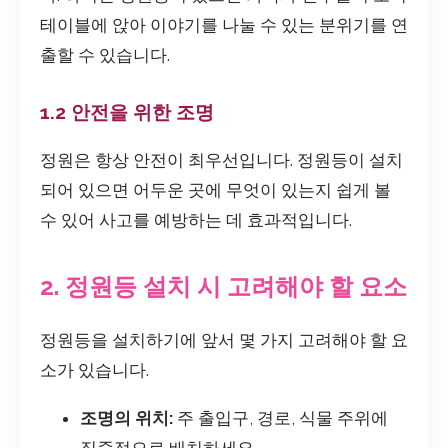
테이블에 앉아 이야기를 나눌 수 있는 분위기를 연
출할 수 있습니다.
1.2 안전을 위한 조명
정원은 항상 안전이 최우선입니다. 정원등이 설치
되어 있으면 어두운 곳에 무엇이 있는지 쉽게 볼
수 있어 사고를 예방하는 데 효과적입니다.
2. 정원등 설치 시 고려해야 할 요소
정원등을 설치하기에 앞서 몇 가지 고려해야 할 요
소가 있습니다.
조명의 위치:
주 출입구, 경로, 식물 주위에