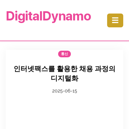
DigitalDynamo
☰
통신
인터넷팩스를 활용한 채용 과정의
디지털화
2025-06-15