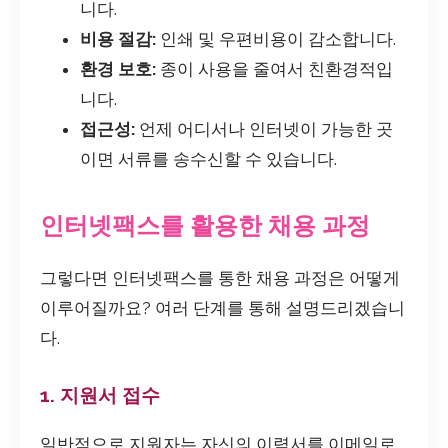
니다.
비용 절감:
인쇄 및 우편비용이 감소합니다.
환경 보호:
종이 사용을 줄여서 친환경적입
니다.
접근성:
언제 어디서나 인터넷이 가능한 곳
이면 서류를 송수신할 수 있습니다.
인터넷팩스를 활용한 채용 과정
그렇다면 인터넷팩스를 통한 채용 과정은 어떻게
이루어질까요? 여러 단계를 통해 설명드리겠습니
다.
1. 지원서 접수
일반적으로 지원자는 자신의 이력서를 이메일로