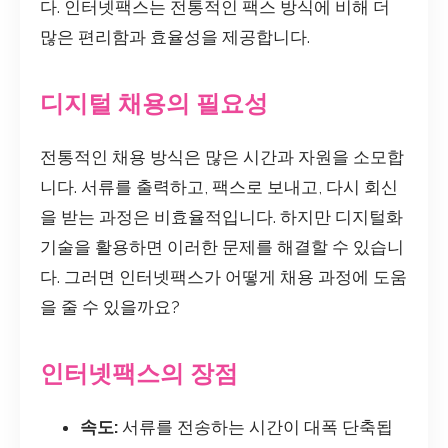
다. 인터넷팩스는 전통적인 팩스 방식에 비해 더
많은 편리함과 효율성을 제공합니다.
디지털 채용의 필요성
전통적인 채용 방식은 많은 시간과 자원을 소모합
니다. 서류를 출력하고, 팩스로 보내고, 다시 회신
을 받는 과정은 비효율적입니다. 하지만 디지털화
기술을 활용하면 이러한 문제를 해결할 수 있습니
다. 그러면 인터넷팩스가 어떻게 채용 과정에 도움
을 줄 수 있을까요?
인터넷팩스의 장점
속도:
서류를 전송하는 시간이 대폭 단축됩