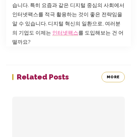
습니다. 특히 요즘과 같은 디지털 중심의 사회에서
인터넷팩스를 적극 활용하는 것이 좋은 전략임을
알 수 있습니다. 디지털 혁신의 일환으로, 여러분
의 기업도 이제는
인터넷팩스
를 도입해보는 건 어
떨까요?
Related Posts
MORE