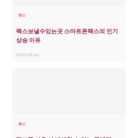
통신
팩스보낼수있는곳 스마트폰팩스의 인기
상승 이유
2025-08-04
통신