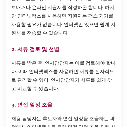
보내거나 온라인 지원서를 작성하곤 합니다. 하지
만 인터넷팩스를 사용하면 지원자는 팩스 기기를
사용할 필요가 없습니다. 인터넷만 있으면 쉽게 지
원서를 전송할 수 있습니다.
2. 서류 검토 및 선별
서류를 받은 후, 인사담당자는 이를 검토해야 합니
다. 이때 인터넷팩스를 사용하면 서류를 전자적으
로 관리할 수 있어, 인사담당자가 서류를 쉽게 찾
고 비교할 수 있습니다.
3. 면접 일정 조율
채용 담당자는 후보자와 면접 일정을 조율하는 과
정에서 인터넷팩스를 통해 면접 일정 조율 관련 서