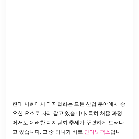
현대 사회에서 디지털화는 모든 산업 분야에서 중
요한 요소로 자리 잡고 있습니다. 특히 채용 과정
에서도 이러한 디지털화 추세가 뚜렷하게 드러나
고 있습니다. 그 중 하나가 바로
인터넷팩스
입니