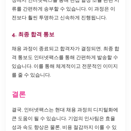
류를 간편하게 송부할 수 있습니다. 이 과정은 이
전보다 훨씬 투명하고 신속하게 진행됩니다.
4. 최종 합격 통보
채용 과정이 종료되고 합격자가 결정되면, 최종 합
격 통보도 인터넷팩스를 통해 간편하게 발송할 수
있습니다. 이를 통해 체계적이고 전문적인 이미지
를 줄 수 있습니다.
결론
결국, 인터넷팩스는 현대 채용 과정의 디지털화에
큰 도움이 될 수 있습니다. 기업의 인사팀은 효율
성과 속도 향상은 물론, 비용 절감까지 이룰 수 있