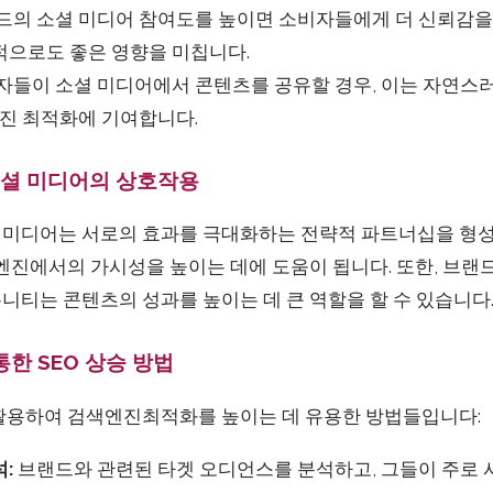
의 소셜 미디어 참여도를 높이면 소비자들에게 더 신뢰감을 
적으로도 좋은 영향을 미칩니다.
들이 소셜 미디어에서 콘텐츠를 공유할 경우, 이는 자연스
엔진 최적화에 기여합니다.
셜 미디어의 상호작용
미디어는 서로의 효과를 극대화하는 전략적 파트너십을 형성
엔진에서의 가시성을 높이는 데에 도움이 됩니다. 또한, 브랜
니티는 콘텐츠의 성과를 높이는 데 큰 역할을 할 수 있습니다
한 SEO 상승 방법
활용하여 검색엔진최적화를 높이는 데 유용한 방법들입니다:
:
브랜드와 관련된 타겟 오디언스를 분석하고, 그들이 주로