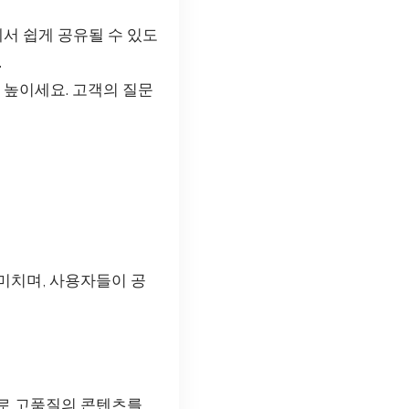
서 쉽게 공유될 수 있도
.
높이세요. 고객의 질문
미치며, 사용자들이 공
으로 고품질의 콘텐츠를