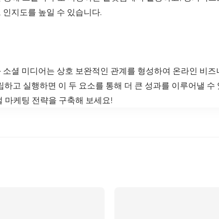
 인지도를 높일 수 있습니다.
 소셜 미디어는 상호 보완적인 관계를 형성하여 온라인 비
립하고 실행하면 이 두 요소를 통해 더 큰 성과를 이루어낼 수
털 마케팅 전략을 구축해 보세요!