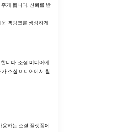
주게 됩니다. 신뢰를 받
러운 백링크를 생성하게
합니다. 소셜 미디어에
드가 소셜 미디어에서 활
.
 사용하는 소셜 플랫폼에