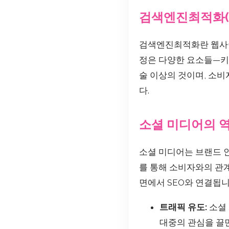
검색엔진최적화(S
검색엔진최적화란 웹사이
정은 다양한 요소들—키워
술 이상의 것이며, 소
다.
소셜 미디어의 
소셜 미디어는 브랜드 
를 통해 소비자와의 관계
면에서 SEO와 연결됩니
트래픽 유도:
소셜 
대중의 관심을 끌면