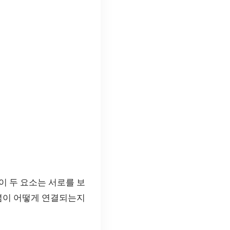
 이 두 요소는 서로를 보
개념이 어떻게 연결되는지