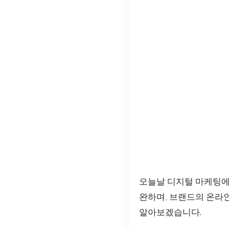
오늘날 디지털 마케팅
완하며, 브랜드의 온라
알아보겠습니다.