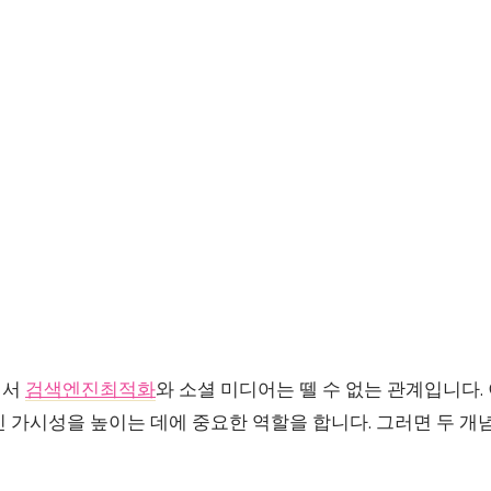
에서
검색엔진최적화
와 소셜 미디어는 뗄 수 없는 관계입니다.
인 가시성을 높이는 데에 중요한 역할을 합니다. 그러면 두 