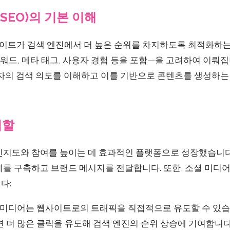
EO)의 기본 이해
트가 검색 엔진에서 더 높은 순위를 차지하도록 최적화하는 
드, 메타 태그, 사용자 경험 등을 포함—을 고려하여 이뤄집니
비자의 검색 의도를 이해하고 이를 기반으로 콘텐츠를 생성하는
역할
인지도와 참여를 높이는 데 효과적인 플랫폼으로 성장했습니다
를 구축하고 브랜드 메시지를 전달합니다. 또한, 소셜 미디어
다:
미디어는 웹사이트로의 트래픽을 직접적으로 유도할 수 있습
 더 많은 클릭을 유도해 검색 엔진의 순위 상승에 기여합니다