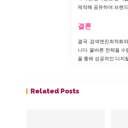
제작해 공유하여 브랜드
결론
결국, 검색엔진최적화와
니다. 올바른 전략을 수
을 통해 성공적인 디지
Related Posts