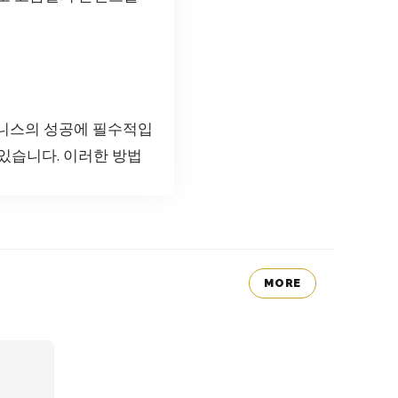
즈니스의 성공에 필수적입
 있습니다. 이러한 방법
MORE