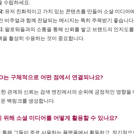
을 수립하세요.
:
유저 친화적이고 가치 있는 콘텐츠를 만들어 소셜 미디어에
적인 비주얼과 함께 전달되는 메시지는 특히 주목받기 좋습니다
:
팔로워들과의 소통을 통해 신뢰를 쌓고 브랜드의 인지도를 
백을 활성히 수용하는 것이 중요합니다.
SEO는 구체적으로 어떤 점에서 연결되나요?
립한 관계와 신뢰는 검색 엔진에서의 순위에 긍정적인 영향을 
운 백링크를 생성합니다.
기 위해 소셜 미디어를 어떻게 활용할 수 있나요?
석을 통해 그들이 주로 사용하는 플랫폼에서 활동하고, 정기적