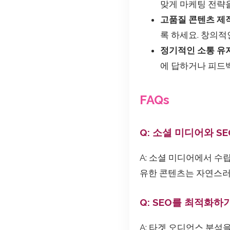
맞게 마케팅 전략
고품질 콘텐츠 제작
록 하세요. 창의
정기적인 소통 유지
에 답하거나 피드
FAQs
Q: 소셜 미디어와 
A: 소셜 미디어에서 수
유한 콘텐츠는 자연스러
Q: SEO를 최적화하
A: 타겟 오디언스 분