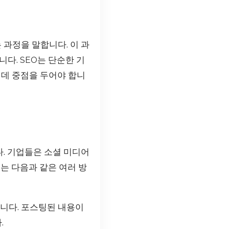
과정을 말합니다. 이 과
다. SEO는 단순한 기
 데 중점을 두어야 합니
. 기업들은 소셜 미디어
는 다음과 같은 여러 방
니다. 포스팅된 내용이
.