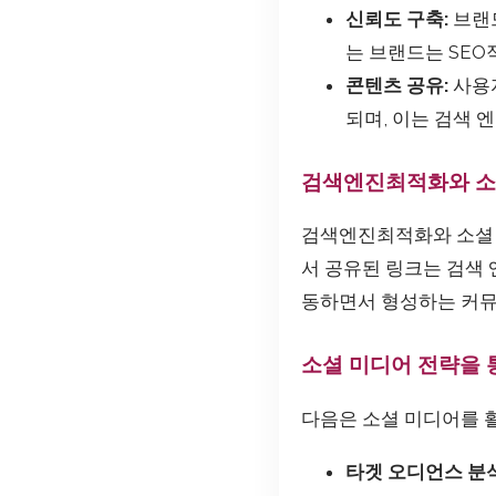
신뢰도 구축:
브랜드
는 브랜드는 SEO
콘텐츠 공유:
사용자
되며, 이는 검색 
검색엔진최적화와 소
검색엔진최적화와 소셜 
서 공유된 링크는 검색 
동하면서 형성하는 커뮤
소셜 미디어 전략을 통
다음은 소셜 미디어를 
타겟 오디언스 분석