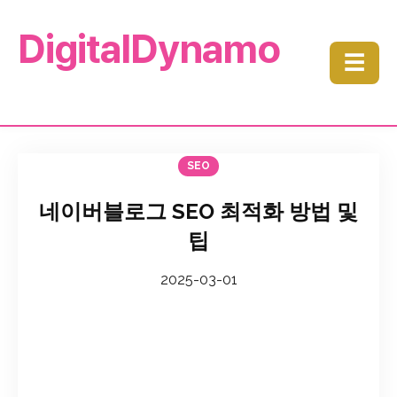
DigitalDynamo
☰
SEO
네이버블로그 SEO 최적화 방법 및
팁
2025-03-01