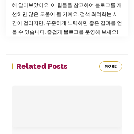
해 알아보았어요. 이 팁들을 참고하여 블로그를 개
선하면 많은 도움이 될 거예요. 검색 최적화는 시
간이 걸리지만, 꾸준하게 노력하면 좋은 결과를 얻
을 수 있습니다. 즐겁게 블로그를 운영해 보세요!
Related Posts
MORE