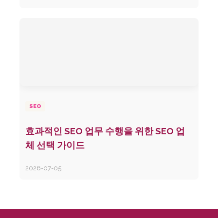
SEO
효과적인 SEO 업무 수행을 위한 SEO 업
체 선택 가이드
2026-07-05