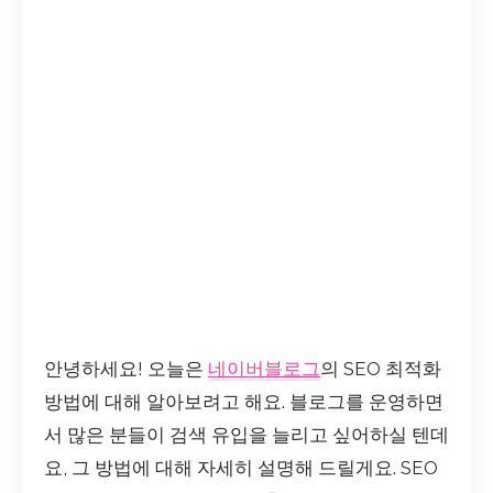
안녕하세요! 오늘은
네이버블로그
의 SEO 최적화
방법에 대해 알아보려고 해요. 블로그를 운영하면
서 많은 분들이 검색 유입을 늘리고 싶어하실 텐데
요, 그 방법에 대해 자세히 설명해 드릴게요. SEO