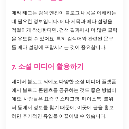
메타 태그는 검색 엔진이 블로그 내용을 이해하는
데 필요한 정보입니다. 메타 제목과 메타 설명을
적절하게 작성한다면, 검색 결과에서 더 많은 클릭
을 유도할 수 있어요. 특히 검색어와 관련된 문구
를 메타 설명에 포함시키는 것이 중요합니다.
7. 소셜 미디어 활용하기
네이버 블로그 외에도 다양한 소셜 미디어 플랫폼
에서 블로그 콘텐츠를 공유하는 것도 좋은 방법이
에요. 사람들은 요즘 인스타그램, 페이스북, 트위
터 등에서 정보를 찾기 때문에, 이곳에 글을 홍보
하면 추가적인 유입을 이끌어낼 수 있습니다.