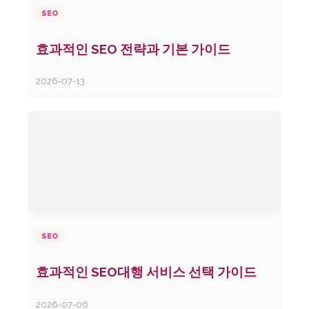
SEO
효과적인 SEO 전략과 기본 가이드
2026-07-13
SEO
효과적인 SEO대행 서비스 선택 가이드
2026-07-06