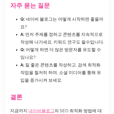
자주 묻는 질문
Q:
네이버 블로그는 어떻게 시작하면 좋을까
요?
A:
먼저 주제를 정하고 콘텐츠를 지속적으로
작성해 나가세요. 키워드 연구도 필수입니다.
Q:
어떻게 하면 더 많은 방문자를 유도할 수
있나요?
A:
질 좋은 콘텐츠를 작성하고, 검색 최적화
작업을 철저히 하며, 소셜 미디어를 통해 유
입을 증가시켜 보세요.
결론
지금까지
네이버블로그
의 SEO 최적화 방법에 대