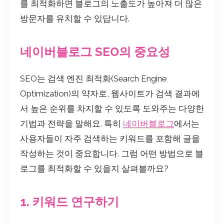
를 최적화하면 블로그의 노출도가 높아져 더 많은
방문자를 유치할 수 있답니다.
네이버블로그 SEO의 중요성
SEO는 검색 엔진 최적화(Search Engine
Optimization)의 약자로, 웹사이트가 검색 결과에
서 높은 순위를 차지할 수 있도록 도와주는 다양한
기법과 전략을 말해요. 특히
네이버블로그
에서는
사용자들이 자주 검색하는 키워드를 포함해 글을
작성하는 것이 중요합니다. 그럼 어떤 방법으로 블
로그를 최적화할 수 있을지 살펴볼까요?
1. 키워드 연구하기