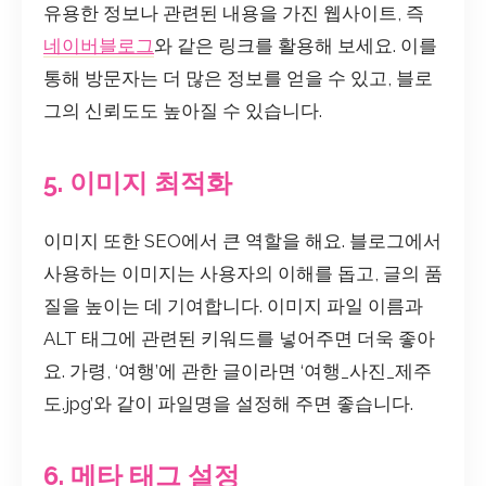
유용한 정보나 관련된 내용을 가진 웹사이트, 즉
네이버블로그
와 같은 링크를 활용해 보세요. 이를
통해 방문자는 더 많은 정보를 얻을 수 있고, 블로
그의 신뢰도도 높아질 수 있습니다.
5. 이미지 최적화
이미지 또한 SEO에서 큰 역할을 해요. 블로그에서
사용하는 이미지는 사용자의 이해를 돕고, 글의 품
질을 높이는 데 기여합니다. 이미지 파일 이름과
ALT 태그에 관련된 키워드를 넣어주면 더욱 좋아
요. 가령, ‘여행’에 관한 글이라면 ‘여행_사진_제주
도.jpg’와 같이 파일명을 설정해 주면 좋습니다.
6. 메타 태그 설정