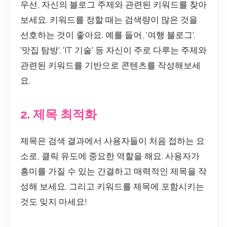
우선, 자신의 블로그 주제와 관련된 키워드를 찾아
보세요. 키워드를 정할 때는 검색량이 많은 것을
선호하는 것이 좋아요. 예를 들어, '여행 블로그',
'맛집 탐방', 'IT 기술' 등 자신이 주로 다루는 주제와
관련된 키워드를 기반으로 콘텐츠를 작성해보세
요.
2. 제목 최적화
제목은 검색 결과에서 사용자들이 처음 접하는 요
소로, 클릭 유도에 중요한 역할을 해요. 사용자가
흥미를 가질 수 있는 간결하고 매력적인 제목을 작
성해 보세요. 그리고 키워드를 제목에 포함시키는
것도 잊지 마세요!