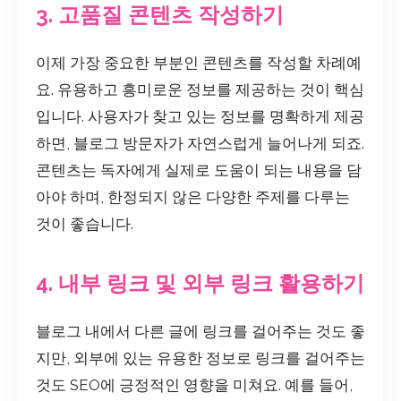
3. 고품질 콘텐츠 작성하기
이제 가장 중요한 부분인 콘텐츠를 작성할 차례예
요. 유용하고 흥미로운 정보를 제공하는 것이 핵심
입니다. 사용자가 찾고 있는 정보를 명확하게 제공
하면, 블로그 방문자가 자연스럽게 늘어나게 되죠.
콘텐츠는 독자에게 실제로 도움이 되는 내용을 담
아야 하며, 한정되지 않은 다양한 주제를 다루는
것이 좋습니다.
4. 내부 링크 및 외부 링크 활용하기
블로그 내에서 다른 글에 링크를 걸어주는 것도 좋
지만, 외부에 있는 유용한 정보로 링크를 걸어주는
것도 SEO에 긍정적인 영향을 미쳐요. 예를 들어,