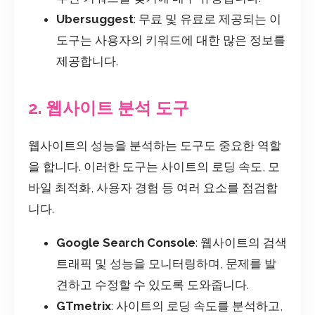
Ubersuggest
: 무료 및 유료로 제공되는 이
도구는 사용자의 키워드에 대한 많은 정보를
제공합니다.
2. 웹사이트 분석 도구
웹사이트의 성능을 분석하는 도구도 중요한 역할
을 합니다. 이러한 도구는 사이트의 로딩 속도, 모
바일 최적화, 사용자 경험 등 여러 요소를 점검합
니다.
Google Search Console
: 웹사이트의 검색
트래픽 및 성능을 모니터링하며, 문제를 발
견하고 수정할 수 있도록 도와줍니다.
GTmetrix
: 사이트의 로딩 속도를 분석하고,