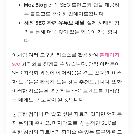
Moz Blog
: 최신 SEO 트렌드와 팁을 제공하
는 블로그로 꾸준히 업데이트됩니다.
해외 SEO 관련 유튜브 채널
: 실제 사례와 강
의를 통해 더욱 깊이 있는 학습이 가능합니
다.
이처럼 여러 도구와 리소스를 활용하여
홈페이지
seo
최적화를 진행할 수 있습니다. 만약 여러분이
SEO 최적화 과정에서 어려움을 겪고 있다면, 이러
한 도구들을 활용해 보는 것을 추천드립니다. 또한
이러한 자료들은 변동하는 SEO 트렌드를 따라잡
는 데에도 큰 도움이 될 것입니다.
궁금한 점이나 더 알고 싶은 자료가 있다면 언제든
지 문의해 주세요. 마지막으로, 성공적인 SEO를
위한 최상의 파트너가 되어줄 수 있는 도구와 링크