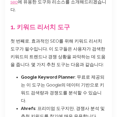
seo
에 유용한 도구와 리소스를 소개해드리겠습니
다.
1. 키워드 리서치 도구
첫 번째로, 효과적인 SEO를 위해 키워드 리서치
도구가 필수입니다. 이 도구들은 사용자가 검색한
키워드의 트렌드나 경쟁 상황을 파악하는 데 도움
을 줍니다. 몇 가지 추천 도구는 다음과 같습니다:
Google Keyword Planner
: 무료로 제공되
는 이 도구는 Google의 데이터 기반으로 키
워드 검색량과 경쟁도를 분석할 수 있습니
다.
Ahrefs
: 프리미엄 도구지만, 경쟁사 분석 및
추천 키워드를 찾기에 매우 유용합니다.