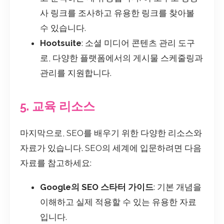
사 링크를 조사하고 유용한 링크를 찾아볼
수 있습니다.
Hootsuite
: 소셜 미디어 콘텐츠 관리 도구
로, 다양한 플랫폼에서의 게시물 스케줄링과
관리를 지원합니다.
5. 교육 리소스
마지막으로, SEO를 배우기 위한 다양한 리소스와
자료가 있습니다. SEO의 세계에 입문하려면 다음
자료를 참고하세요:
Google의 SEO 스타터 가이드
: 기본 개념을
이해하고 실제 적용할 수 있는 유용한 자료
입니다.