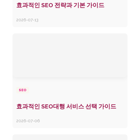
효과적인 SEO 전략과 기본 가이드
2026-07-13
SEO
효과적인 SEO대행 서비스 선택 가이드
2026-07-06