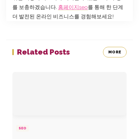
를 보충하겠습니다.
홈페이지seo
를 통해 한 단계
더 발전된 온라인 비즈니스를 경험해보세요!
Related Posts
MORE
SEO