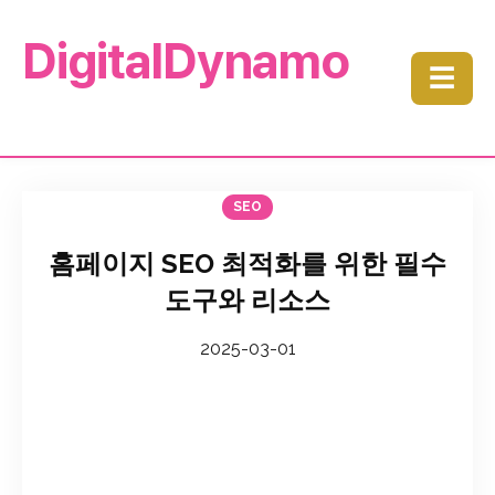
DigitalDynamo
☰
SEO
홈페이지 SEO 최적화를 위한 필수
도구와 리소스
2025-03-01