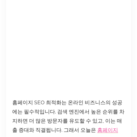
홈페이지 SEO 최적화는 온라인 비즈니스의 성공
에는 필수적입니다. 검색 엔진에서 높은 순위를 차
지하면 더 많은 방문자를 유도할 수 있고, 이는 매
출 증대와 직결됩니다. 그래서 오늘은
홈페이지