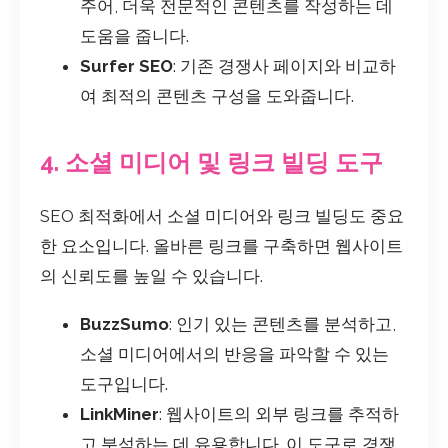
주어, 더욱 전문적인 콘텐츠를 작성하는 데
도움을 줍니다.
Surfer SEO
: 기존 경쟁사 페이지와 비교하
여 최적의 콘텐츠 구성을 도와줍니다.
4. 소셜 미디어 및 링크 빌딩 도구
SEO 최적화에서 소셜 미디어와 링크 빌딩도 중요
한 요소입니다. 올바른 링크를 구축하면 웹사이트
의 신뢰도를 높일 수 있습니다.
BuzzSumo
: 인기 있는 콘텐츠를 분석하고,
소셜 미디어에서의 반응을 파악할 수 있는
도구입니다.
LinkMiner
: 웹사이트의 외부 링크를 추적하
고 분석하는 데 유용합니다. 이 도구로 경쟁