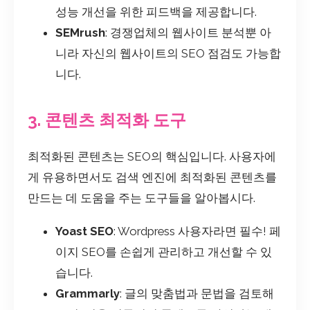
성능 개선을 위한 피드백을 제공합니다.
SEMrush
: 경쟁업체의 웹사이트 분석뿐 아
니라 자신의 웹사이트의 SEO 점검도 가능합
니다.
3. 콘텐츠 최적화 도구
최적화된 콘텐츠는 SEO의 핵심입니다. 사용자에
게 유용하면서도 검색 엔진에 최적화된 콘텐츠를
만드는 데 도움을 주는 도구들을 알아봅시다.
Yoast SEO
: Wordpress 사용자라면 필수! 페
이지 SEO를 손쉽게 관리하고 개선할 수 있
습니다.
Grammarly
: 글의 맞춤법과 문법을 검토해