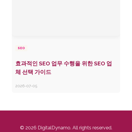
SEO
효과적인 SEO 업무 수행을 위한 SEO 업
체 선택 가이드
2026-07-05
© 2026 DigitalDynamo. All rights reserved.