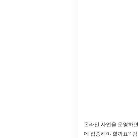
온라인 사업을 운영하면
에 집중해야 할까요? 검