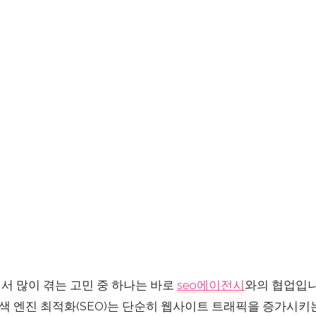
서 많이 겪는 고민 중 하나는 바로
seo에이전시
와의 협업입니다
색 엔진 최적화(SEO)는 단순히 웹사이트 트래픽을 증가시키는