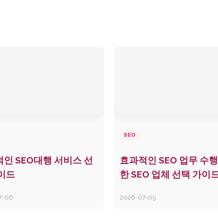
SEO
인 SEO대행 서비스 선
효과적인 SEO 업무 수행
이드
한 SEO 업체 선택 가이
7-06
2026-07-05