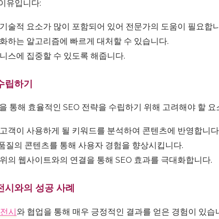
 이유입니다:
 기술적 요소가 많이 포함되어 있어 전문가의 도움이 필요합니
화하는 알고리즘에 빠르게 대처할 수 있습니다.
니스에 집중할 수 있도록 해줍니다.
 수립하기
을 통해 효율적인 SEO 전략을 수립하기 위해 고려해야 할 
고객이 사용하게 될 키워드를 분석하여 콘텐츠에 반영합니다
품질의 콘텐츠를 통해 사용자 경험을 향상시킵니다.
위의 웹사이트와의 연결을 통해 SEO 효과를 극대화합니다.
이전시와의 성공 사례
이전시
와 협업을 통해 매우 긍정적인 결과를 얻은 경험이 있습