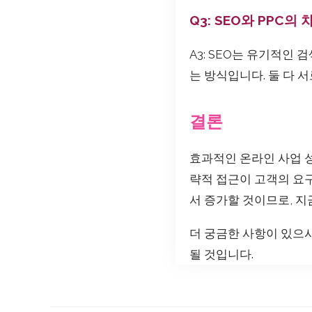
Q3: SEO와 PPC
A3: SEO는 유기적인
는 방식입니다. 둘 다 
결론
효과적인 온라인 사업 
략적 접근이 고객의 요
서 증가할 것이므로, 지
더 궁금한 사항이 있으
될 것입니다.