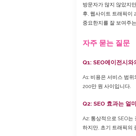
방문자가 많지 않았지만
후, 웹사이트 트래픽이 
중요한지를 잘 보여주는
자주 묻는 질문
Q1: SEO에이전시와
A1: 비용은 서비스 범
200만 원 사이입니다.
Q2: SEO 효과는 
A2: 통상적으로 SEO
하지만, 초기 트래픽의 