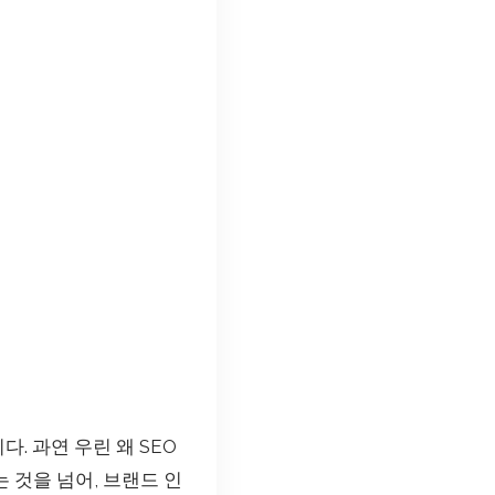
. 과연 우린 왜 SEO
 것을 넘어, 브랜드 인