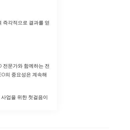
하여 즉각적으로 결과를 얻
O 전문가와 함께하는 전
EO의 중요성은 계속해
 사업을 위한 첫걸음이