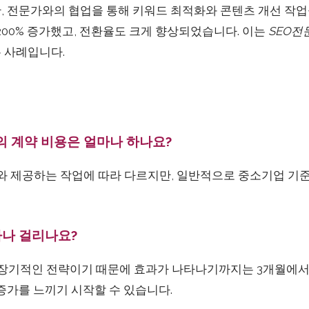
, 전문가와의 협업을 통해 키워드 최적화와 콘텐츠 개선 작업
200% 증가했고, 전환율도 크게 향상되었습니다. 이는
SEO전
 사례입니다.
의 계약 비용은 얼마나 하나요?
위와 제공하는 작업에 따라 다르지만, 일반적으로 중소기업 기준
얼마나 걸리나요?
는 장기적인 전략이기 때문에 효과가 나타나기까지는 3개월에서
증가를 느끼기 시작할 수 있습니다.