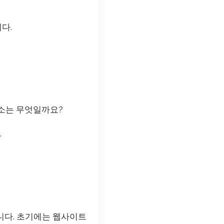
다.
요소는 무엇일까요?
.
니다. 초기에는 웹사이트