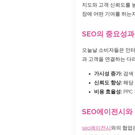
지도와 고객 신뢰도를 높
장에 어떤 기여를 하는
SEO의 중요성과
오늘날 소비자들은 인터
과 고객을 연결하는 다리
가시성 증가:
검색 
신뢰도 향상:
해당 
비용 효율성:
PPC
SEO에이전시와
seo에이전시
와의 협업