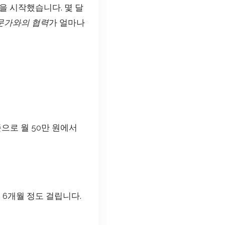
을 시작했습니다. 몇 달
문가와의 협력
가 얼마나
으로 월 50만 원에서
 6개월 정도 걸립니다.