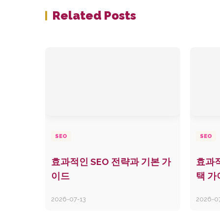
Related Posts
SEO
SEO
효과적인 SEO 전략과 기본 가
효과적
이드
택 가
2026-07-13
2026-0