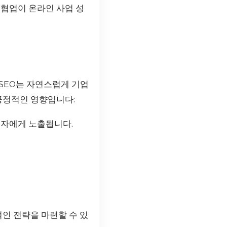
 협업이 온라인 사업 성
SEO는 자연스럽게 기업
 긍정적인 영향입니다:
용자에게 노출됩니다.
인 전략을 마련할 수 있