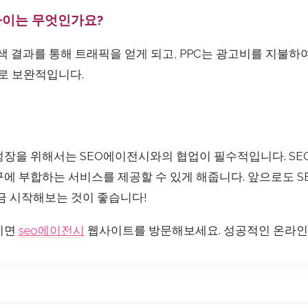
의 차이는 무엇인가요?
 검색 결과를 통해 트래픽을 얻게 되고, PPC는 광고비를 지불
서로 보완적입니다.
성장을 위해서는 SEO에이전시와의 협업이 필수적입니다. SE
구에 부합하는 서비스를 제공할 수 있게 해줍니다. 앞으로도 S
금 시작해보는 것이 좋습니다!
시면
seo에이전시
웹사이트를 방문해보세요. 성공적인 온라인