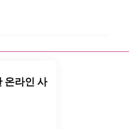
 온라인 사