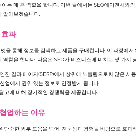
이는 데 큰 역할을 합니다. 이번 글에서는 SEO에이전시와의
지 알아보겠습니다.
 효과
넷을 통해 정보를 검색하고 제품을 구매합니다. 이 과정에서 
 역할을 합니다. 다음은 SEO가 비즈니스에 미치는 몇 가지
엔진 결과 페이지(SERP)에서 상위에 노출됨으로써 많은 사
산업에서 권위 있는 정보로 인정받게 됩니다.
 광고에 비해 장기적인 경쟁력을 제공합니다.
 협업하는 이유
은 단순한 외부 도움을 넘어, 전문성과 경험을 바탕으로 효과적