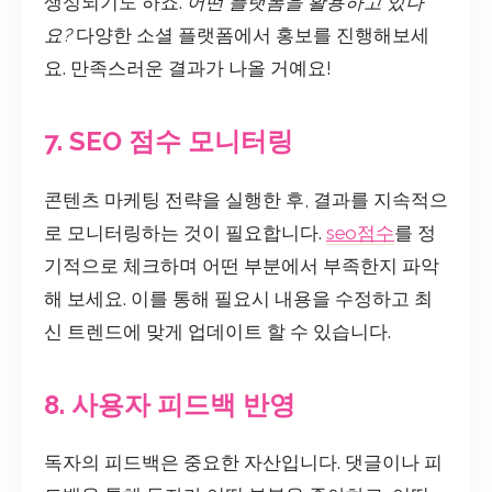
생성되기도 하죠.
어떤 플랫폼을 활용하고 있나
요?
다양한 소셜 플랫폼에서 홍보를 진행해보세
요. 만족스러운 결과가 나올 거예요!
7. SEO 점수 모니터링
콘텐츠 마케팅 전략을 실행한 후, 결과를 지속적으
로 모니터링하는 것이 필요합니다.
seo점수
를 정
기적으로 체크하며 어떤 부분에서 부족한지 파악
해 보세요. 이를 통해 필요시 내용을 수정하고 최
신 트렌드에 맞게 업데이트 할 수 있습니다.
8. 사용자 피드백 반영
독자의 피드백은 중요한 자산입니다. 댓글이나 피