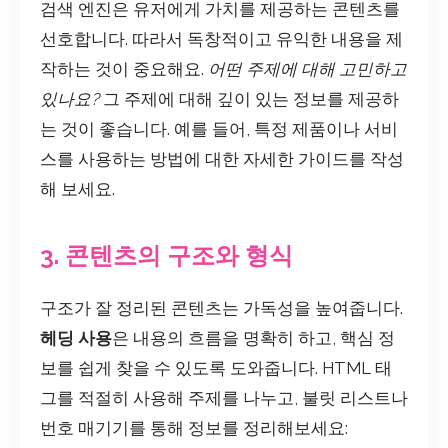
검색 엔진은 유저에게 가치를 제공하는 콘텐츠를
선호합니다. 따라서 독창적이고 유익한 내용을 제
작하는 것이 중요해요.
어떤 주제에 대해 고민하고
있나요?
그 주제에 대해 깊이 있는 정보를 제공하
는 것이 좋습니다. 예를 들어, 특정 제품이나 서비
스를 사용하는 방법에 대한 자세한 가이드를 작성
해 보세요.
3. 콘텐츠의 구조와 형식
구조가 잘 정리된 콘텐츠는 가독성을 높여줍니다.
헤딩 사용
은 내용의 흐름을 명확히 하고, 핵심 정
보를 쉽게 찾을 수 있도록 도와줍니다. HTML 태
그를 적절히 사용해 주제를 나누고, 불릿 리스트나
번호 매기기를 통해 정보를 정리해보세요: