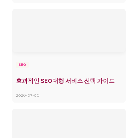
SEO
효과적인 SEO대행 서비스 선택 가이드
2026-07-06