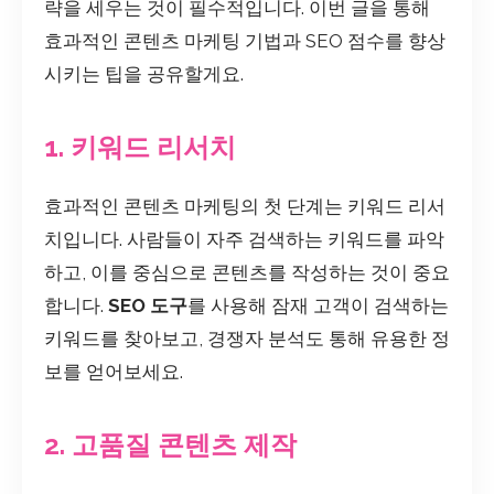
략을 세우는 것이 필수적입니다. 이번 글을 통해
효과적인 콘텐츠 마케팅 기법과 SEO 점수를 향상
시키는 팁을 공유할게요.
1. 키워드 리서치
효과적인 콘텐츠 마케팅의 첫 단계는 키워드 리서
치입니다. 사람들이 자주 검색하는 키워드를 파악
하고, 이를 중심으로 콘텐츠를 작성하는 것이 중요
합니다.
SEO 도구
를 사용해 잠재 고객이 검색하는
키워드를 찾아보고, 경쟁자 분석도 통해 유용한 정
보를 얻어보세요.
2. 고품질 콘텐츠 제작