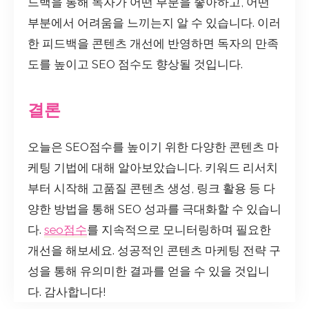
드백을 통해 독자가 어떤 부분을 좋아하고, 어떤
부분에서 어려움을 느끼는지 알 수 있습니다. 이러
한 피드백을 콘텐츠 개선에 반영하면 독자의 만족
도를 높이고 SEO 점수도 향상될 것입니다.
결론
오늘은 SEO점수를 높이기 위한 다양한 콘텐츠 마
케팅 기법에 대해 알아보았습니다. 키워드 리서치
부터 시작해 고품질 콘텐츠 생성, 링크 활용 등 다
양한 방법을 통해 SEO 성과를 극대화할 수 있습니
다.
seo점수
를 지속적으로 모니터링하며 필요한
개선을 해보세요. 성공적인 콘텐츠 마케팅 전략 구
성을 통해 유의미한 결과를 얻을 수 있을 것입니
다. 감사합니다!