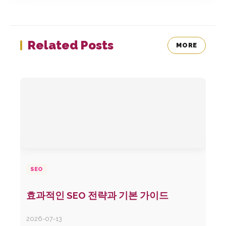
Related Posts
MORE
SEO
효과적인 SEO 전략과 기본 가이드
2026-07-13