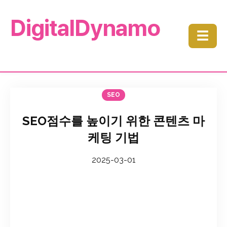
DigitalDynamo
☰
SEO
SEO점수를 높이기 위한 콘텐츠 마
케팅 기법
2025-03-01