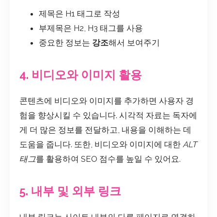
제목은 H1 태그로 작성
부제목은 H2, H3 태그를 사용
중요한 정보는
강조
해서 보여주기
4. 비디오와 이미지 활용
콘텐츠에 비디오와 이미지를 추가하면 사용자 경
험을 향상시킬 수 있습니다. 시각적 자료는 독자에
게 더 많은 정보를 전달하고, 내용을 이해하는 데
도움을 줍니다. 또한, 비디오와 이미지에 대한
ALT
태그
를 활용하여 SEO 점수를 높일 수 있어요.
5. 내부 및 외부 링크
내부 링크는 사이트 내부의 다른 페이지로 연결하