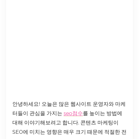
안녕하세요! 오늘은 많은 웹사이트 운영자와 마케
터들이 관심을 가지는
seo점수
를 높이는 방법에
대해 이야기해보려고 합니다. 콘텐츠 마케팅이
SEO에 미치는 영향은 매우 크기 때문에 적절한 전