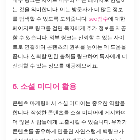
는 것을 의미합니다. 이는 방문자가 더 많은 정보
를 탐색할 수 있도록 도와줍니다.
seo점수
에 대한
페이지로 링크를 걸면 독자에게 추가 정보를 제공
할 수 있습니다. 외부 링크는 신뢰할 수 있는 사이
트로 연결하여 콘텐츠의 권위를 높이는 데 도움을
줍니다. 신뢰할 만한 출처를 링크하여 독자에게 더
신뢰할 수 있는 정보를 제공해보세요.
6. 소셜 미디어 활용
콘텐츠 마케팅에서 소셜 미디어는 중요한 역할을
합니다. 작성한 콘텐츠를 소셜 미디어에 게시하여
더 많은 사람들에게 노출시킬 수 있습니다. 유저가
콘텐츠를 공유하게 만들면 자연스럽게 백링크가