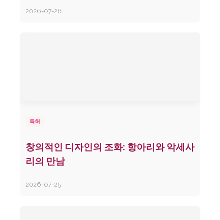
2026-07-26
특허
창의적인 디자인의 조화: 항아리와 악세사
리의 만남
2026-07-25