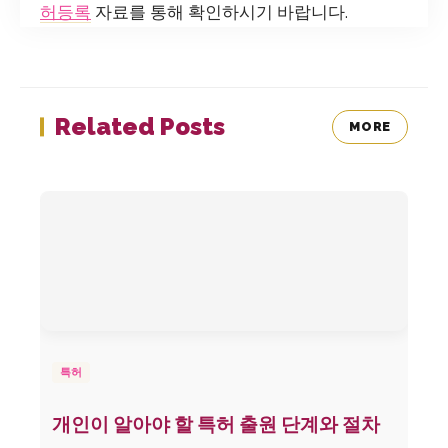
허등록
자료를 통해 확인하시기 바랍니다.
Related Posts
MORE
특허
개인이 알아야 할 특허 출원 단계와 절차