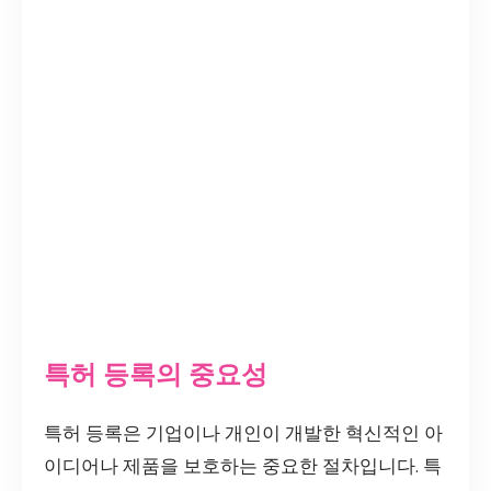
특허 등록의 중요성
특허 등록은 기업이나 개인이 개발한 혁신적인 아
이디어나 제품을 보호하는 중요한 절차입니다. 특