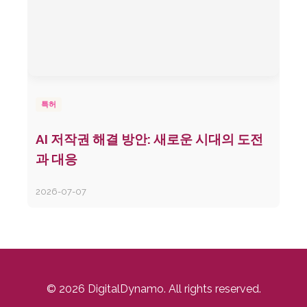
특허
AI 저작권 해결 방안: 새로운 시대의 도전
과 대응
2026-07-07
© 2026 DigitalDynamo. All rights reserved.