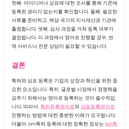
첫째, 아이디어나 상표에 대한 조사를 통해 기존에
등록된 권리가 없는지를 확인합니다. 둘째, 필요한
서류를 준비하고, 해당 국가의 지식재산권 기관에
출원합니다. 셋째, 심사 과정을 거쳐 등록 여부가
결정됩니다. 이 과정에서 영어로 진행할 경우, 번
역 서비스나 전문 상담이 필요할 수 있습니다.
결론
특허와 상표 등록은 기업의 성장과 혁신을 위한 중
요한 요소입니다. 특히, 글로벌 시장에서 경쟁력을
갖추기 위해서는 영어로 등록하는 것이 필수적입
니다. 따라서,
특허등록영어로
와
상표등록영어로
진행하는 방법에 대한 충분한 이해가 요구됩니다.
더불어, bm특허 등록에 대한 정확한 정보는
bm특