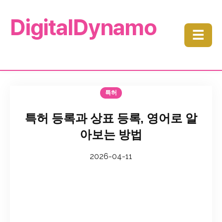
DigitalDynamo
☰
특허
특허 등록과 상표 등록, 영어로 알
아보는 방법
2026-04-11