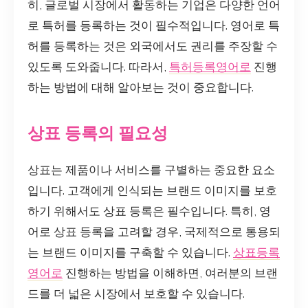
히, 글로벌 시장에서 활동하는 기업은 다양한 언어
로 특허를 등록하는 것이 필수적입니다. 영어로 특
허를 등록하는 것은 외국에서도 권리를 주장할 수
있도록 도와줍니다. 따라서,
특허등록영어로
진행
하는 방법에 대해 알아보는 것이 중요합니다.
상표 등록의 필요성
상표는 제품이나 서비스를 구별하는 중요한 요소
입니다. 고객에게 인식되는 브랜드 이미지를 보호
하기 위해서도 상표 등록은 필수입니다. 특히, 영
어로 상표 등록을 고려할 경우, 국제적으로 통용되
는 브랜드 이미지를 구축할 수 있습니다.
상표등록
영어로
진행하는 방법을 이해하면, 여러분의 브랜
드를 더 넓은 시장에서 보호할 수 있습니다.