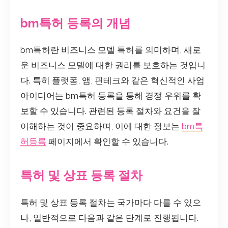
bm특허 등록의 개념
bm특허란 비즈니스 모델 특허를 의미하며, 새로
운 비즈니스 모델에 대한 권리를 보호하는 것입니
다. 특히 플랫폼, 앱, 핀테크와 같은 혁신적인 사업
아이디어는 bm특허 등록을 통해 경쟁 우위를 확
보할 수 있습니다. 관련된 등록 절차와 요건을 잘
이해하는 것이 중요하며, 이에 대한 정보는
bm특
허등록
페이지에서 확인할 수 있습니다.
특허 및 상표 등록 절차
특허 및 상표 등록 절차는 국가마다 다를 수 있으
나, 일반적으로 다음과 같은 단계로 진행됩니다.